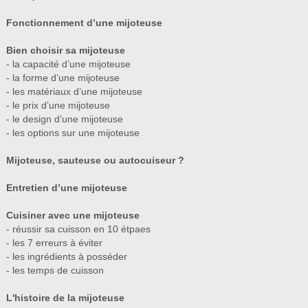
Fonctionnement d’une mijoteuse
Bien choisir sa mijoteuse
- la capacité d’une mijoteuse
- la forme d’une mijoteuse
- les matériaux d’une mijoteuse
- le prix d’une mijoteuse
- le design d’une mijoteuse
- les options sur une mijoteuse
Mijoteuse, sauteuse ou autocuiseur ?
Entretien d’une mijoteuse
Cuisiner avec une mijoteuse
- réussir sa cuisson en 10 étpaes
- les 7 erreurs à éviter
- les ingrédients à posséder
- les temps de cuisson
L'histoire de la mijoteuse