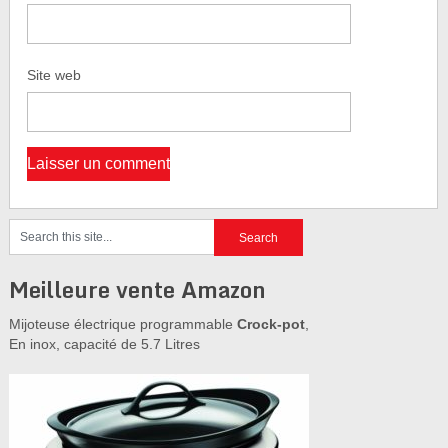
Site web
Meilleure vente Amazon
Mijoteuse électrique programmable
Crock-pot
,
En inox, capacité de 5.7 Litres