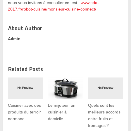
nous vous invitons à consulter ce test :
www.nda-
2017.fr/robot-cuisine/monsieur-cuisine-connect/
About Author
Admin
Related Posts
Cuisiner avec des
Le mijoteur, un
Quels sont les
produits du terroir
cuisinier à
meilleurs accords
normand
domicile
entre fruits et
fromages ?