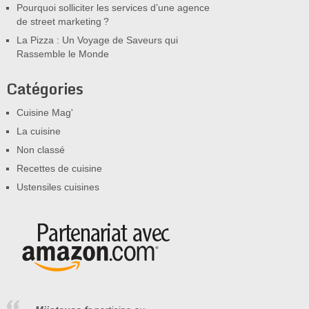
Pourquoi solliciter les services d’une agence
de street marketing ?
La Pizza : Un Voyage de Saveurs qui
Rassemble le Monde
Catégories
Cuisine Mag'
La cuisine
Non classé
Recettes de cuisine
Ustensiles cuisines