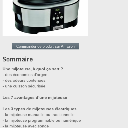
Commander ce produit sur Amazon
Sommaire
Une mijoteuse, à quoi ça sert ?
- des économies d’argent
- des odeurs contenues
- une cuisson sécurisée
Les 7 avantages d’une mijoteuse
Les 3 types de mijoteuses électriques
- la mijoteuse manuelle ou traditionnelle
- la mijoteuse programmable ou numérique
- la mijoteuse avec sonde