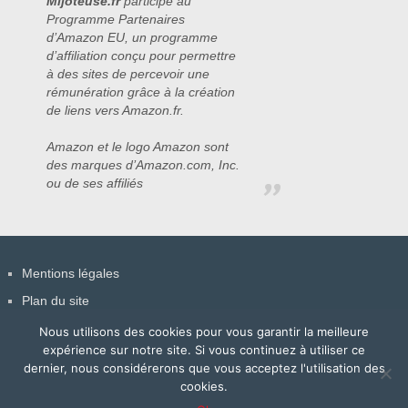
Mijoteuse.fr
participe au
Programme Partenaires
d’Amazon EU, un programme
d’affiliation conçu pour permettre
à des sites de percevoir une
rémunération grâce à la création
de liens vers Amazon.fr.
Amazon et le logo Amazon sont
des marques d’Amazon.com, Inc.
ou de ses affiliés
Mentions légales
Plan du site
Contact
Nous utilisons des cookies pour vous garantir la meilleure
expérience sur notre site. Si vous continuez à utiliser ce
dernier, nous considérerons que vous acceptez l'utilisation des
cookies.