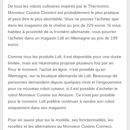
De tous les robots culinaires inspirés par le Thermomix,
Monsieur Cuisine Connect est probablement le plus pratique
et peut-être le plus abordable. Vous ne pouvez l’acheter que
dans les magasins de la chaîne au prix de 229 euros. Si vous
habitez à proximité de la frontière allemande, vous pourrez
l’acheter dans un magasin Lidl en Allemagne au prix de 199
euros.
Comme tous les produits Lidl, il est disponible pour une durée
limitée, mais est néanmoins proposé plusieurs fois par an.
Pour le moment, l’achat en ligne, n’est possible qu’en
Allemagne, sur la boutique allemande de Lidl. Beaucoup de
personnes demandent depuis quelques mois et l’engouement
pour ce nouveau robot cuiseur, si il est possible d’acheter le
robot Monsieur Cuisine sur Amazon. Ce n’est pas possible
pour le moment. Lidl préfère continuer à vendre son robot
uniquement dans ses magasins.
Pour en savoir plus sur le modèle, ses fonctionnalités, les
recettes et les alternatives au Monsieur Cuisine Connect,