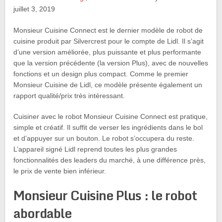
juillet 3, 2019
Monsieur Cuisine Connect est le dernier modèle de robot de
cuisine produit par Silvercrest pour le compte de Lidl. Il s’agit
d’une version améliorée, plus puissante et plus performante
que la version précédente (la version Plus), avec de nouvelles
fonctions et un design plus compact. Comme le premier
Monsieur Cuisine de Lidl, ce modèle présente également un
rapport qualité/prix très intéressant.
Cuisiner avec le robot Monsieur Cuisine Connect est pratique,
simple et créatif. Il suffit de verser les ingrédients dans le bol
et d’appuyer sur un bouton. Le robot s’occupera du reste.
L’appareil signé Lidl reprend toutes les plus grandes
fonctionnalités des leaders du marché, à une différence près,
le prix de vente bien inférieur.
Monsieur Cuisine Plus : le robot
abordable