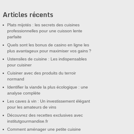
Articles récents
Plats mijotés : les secrets des cuisines
professionnelles pour une cuisson lente
parfaite
Quels sont les bonus de casino en ligne les
plus avantageux pour maximiser vos gains ?
Ustensiles de cuisine : Les indispensables
pour cuisiner
Cuisiner avec des produits du terroir
normand
Identifier la viande la plus écologique : une
analyse complète
Les caves à vin : Un investissement élégant
pour les amateurs de vins
Découvrez des recettes exclusives avec
institutgourmandise.fr
Comment aménager une petite cuisine