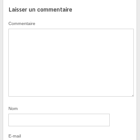
Laisser un commentaire
Commentaire
Nom
E-mail