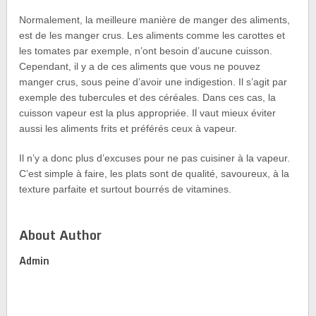
Normalement, la meilleure manière de manger des aliments,
est de les manger crus. Les aliments comme les carottes et
les tomates par exemple, n’ont besoin d’aucune cuisson.
Cependant, il y a de ces aliments que vous ne pouvez
manger crus, sous peine d’avoir une indigestion. Il s’agit par
exemple des tubercules et des céréales. Dans ces cas, la
cuisson vapeur est la plus appropriée. Il vaut mieux éviter
aussi les aliments frits et préférés ceux à vapeur.
Il n’y a donc plus d’excuses pour ne pas cuisiner à la vapeur.
C’est simple à faire, les plats sont de qualité, savoureux, à la
texture parfaite et surtout bourrés de vitamines.
About Author
Admin