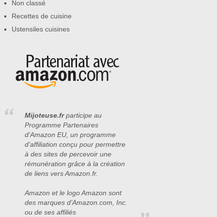
Non classé
Recettes de cuisine
Ustensiles cuisines
Mijoteuse.fr
participe au
Programme Partenaires
d’Amazon EU, un programme
d’affiliation conçu pour permettre
à des sites de percevoir une
rémunération grâce à la création
de liens vers Amazon.fr.
Amazon et le logo Amazon sont
des marques d’Amazon.com, Inc.
ou de ses affiliés