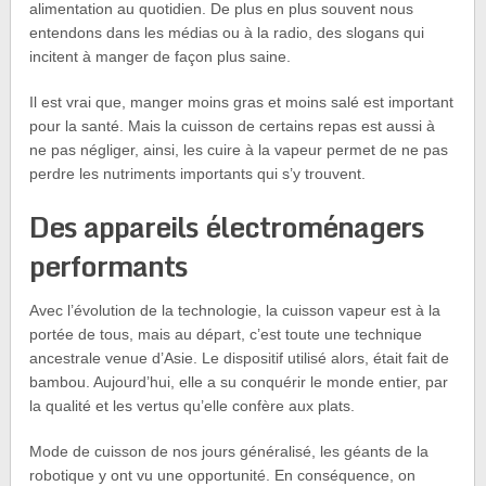
alimentation au quotidien. De plus en plus souvent nous
entendons dans les médias ou à la radio, des slogans qui
incitent à manger de façon plus saine.
Il est vrai que, manger moins gras et moins salé est important
pour la santé. Mais la cuisson de certains repas est aussi à
ne pas négliger, ainsi, les cuire à la vapeur permet de ne pas
perdre les nutriments importants qui s’y trouvent.
Des appareils électroménagers
performants
Avec l’évolution de la technologie, la cuisson vapeur est à la
portée de tous, mais au départ, c’est toute une technique
ancestrale venue d’Asie. Le dispositif utilisé alors, était fait de
bambou. Aujourd’hui, elle a su conquérir le monde entier, par
la qualité et les vertus qu’elle confère aux plats.
Mode de cuisson de nos jours généralisé, les géants de la
robotique y ont vu une opportunité. En conséquence, on