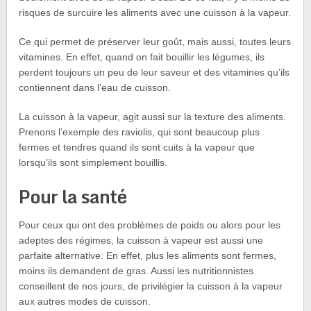
risques de surcuire les aliments avec une cuisson à la vapeur.
Ce qui permet de préserver leur goût, mais aussi, toutes leurs
vitamines. En effet, quand on fait bouillir les légumes, ils
perdent toujours un peu de leur saveur et des vitamines qu’ils
contiennent dans l’eau de cuisson.
La cuisson à la vapeur, agit aussi sur la texture des aliments.
Prenons l’exemple des raviolis, qui sont beaucoup plus
fermes et tendres quand ils sont cuits à la vapeur que
lorsqu’ils sont simplement bouillis.
Pour la santé
Pour ceux qui ont des problèmes de poids ou alors pour les
adeptes des régimes, la cuisson à vapeur est aussi une
parfaite alternative. En effet, plus les aliments sont fermes,
moins ils demandent de gras. Aussi les nutritionnistes
conseillent de nos jours, de privilégier la cuisson à la vapeur
aux autres modes de cuisson.