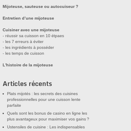
Mijoteuse, sauteuse ou autocuiseur ?
Entretien d’une mijoteuse
Cuisiner avec une mijoteuse
- réussir sa cuisson en 10 étpaes
- les 7 erreurs à éviter
- les ingrédients à posséder
- les temps de cuisson
L'histoire de la mijoteuse
Articles récents
Plats mijotés : les secrets des cuisines
professionnelles pour une cuisson lente
parfaite
Quels sont les bonus de casino en ligne les
plus avantageux pour maximiser vos gains ?
Ustensiles de cuisine : Les indispensables