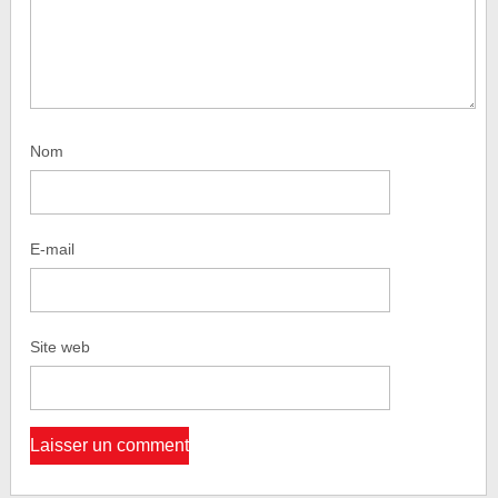
Nom
E-mail
Site web