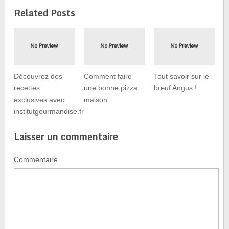
Related Posts
Découvrez des
Comment faire
Tout savoir sur le
recettes
une bonne pizza
bœuf Angus !
exclusives avec
maison
institutgourmandise.fr
Laisser un commentaire
Commentaire