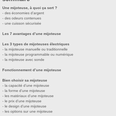
Une mijoteuse, à quoi ça sert ?
- des économies d’argent
- des odeurs contenues
- une cuisson sécurisée
Les 7 avantages d’une mijoteuse
Les 3 types de mijoteuses électriques
- la mijoteuse manuelle ou traditionnelle
- la mijoteuse programmable ou numérique
- la mijoteuse avec sonde
Fonctionnement d’une mijoteuse
Bien choisir sa mijoteuse
- la capacité d’une mijoteuse
- la forme d’une mijoteuse
- les matériaux d’une mijoteuse
- le prix d’une mijoteuse
- le design d’une mijoteuse
- les options sur une mijoteuse