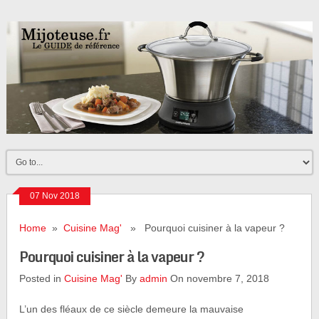
07 Nov 2018
Home
»
Cuisine Mag'
» Pourquoi cuisiner à la vapeur ?
Pourquoi cuisiner à la vapeur ?
Posted in
Cuisine Mag'
By
admin
On novembre 7, 2018
L’un des fléaux de ce siècle demeure la mauvaise