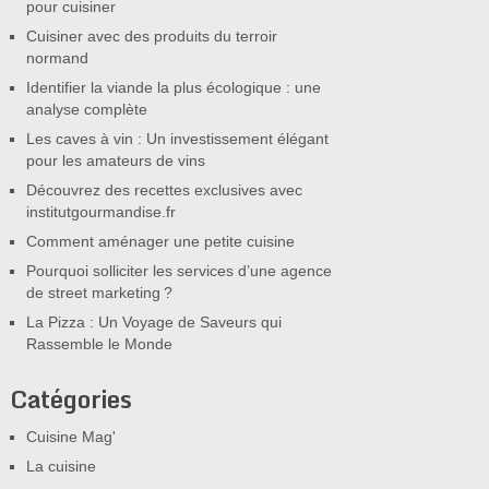
pour cuisiner
Cuisiner avec des produits du terroir
normand
Identifier la viande la plus écologique : une
analyse complète
Les caves à vin : Un investissement élégant
pour les amateurs de vins
Découvrez des recettes exclusives avec
institutgourmandise.fr
Comment aménager une petite cuisine
Pourquoi solliciter les services d’une agence
de street marketing ?
La Pizza : Un Voyage de Saveurs qui
Rassemble le Monde
Catégories
Cuisine Mag'
La cuisine