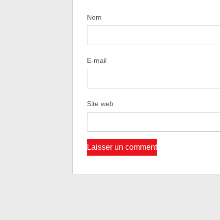
Nom
E-mail
Site web