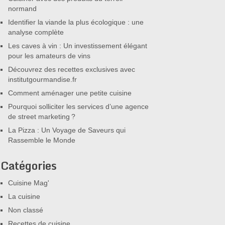
normand
Identifier la viande la plus écologique : une
analyse complète
Les caves à vin : Un investissement élégant
pour les amateurs de vins
Découvrez des recettes exclusives avec
institutgourmandise.fr
Comment aménager une petite cuisine
Pourquoi solliciter les services d’une agence
de street marketing ?
La Pizza : Un Voyage de Saveurs qui
Rassemble le Monde
Catégories
Cuisine Mag'
La cuisine
Non classé
Recettes de cuisine