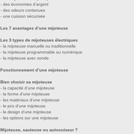
- des économies d’argent
- des odeurs contenues
- une cuisson sécurisée
Les 7 avantages d’une mijoteuse
Les 3 types de mijoteuses électriques
- la mijoteuse manuelle ou traditionnelle
- la mijoteuse programmable ou numérique
- la mijoteuse avec sonde
Fonctionnement d’une mijoteuse
Bien choisir sa mijoteuse
- la capacité d’une mijoteuse
- la forme d’une mijoteuse
- les matériaux d’une mijoteuse
- le prix d’une mijoteuse
- le design d’une mijoteuse
- les options sur une mijoteuse
Mijoteuse, sauteuse ou autocuiseur ?