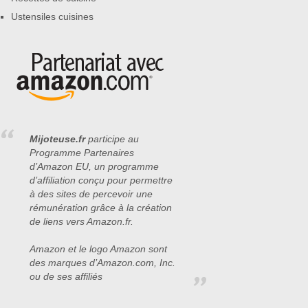
Ustensiles cuisines
Mijoteuse.fr
participe au
Programme Partenaires
d’Amazon EU, un programme
d’affiliation conçu pour permettre
à des sites de percevoir une
rémunération grâce à la création
de liens vers Amazon.fr.
Amazon et le logo Amazon sont
des marques d’Amazon.com, Inc.
ou de ses affiliés