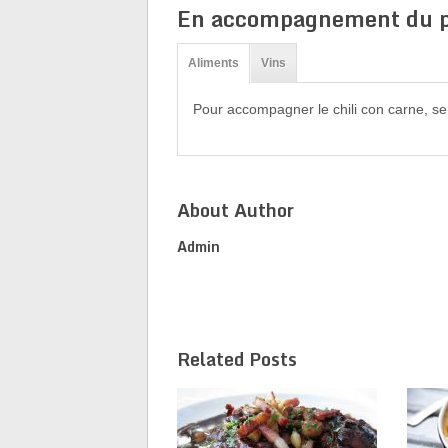
En accompagnement du p
Aliments
Vins
Pour accompagner le chili con carne, se
About Author
Admin
Related Posts