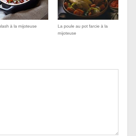
lash à la mijoteuse
La poule au pot farcie à la
mijoteuse