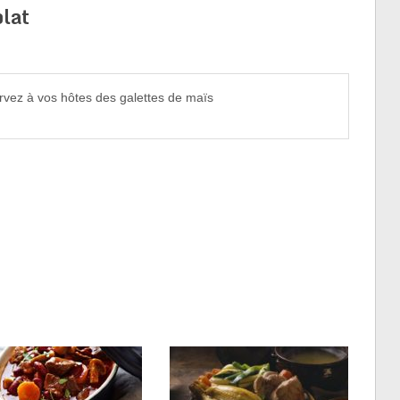
lat
rvez à vos hôtes des galettes de maïs