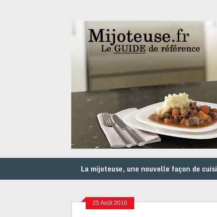
La mijoteuse, une nouvelle façon de cuis
25 Août 2016