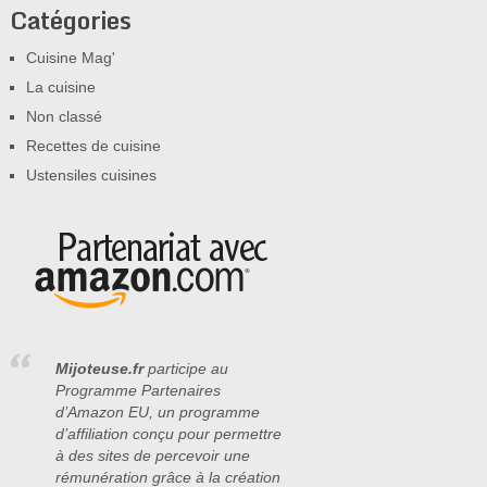
Catégories
Cuisine Mag'
La cuisine
Non classé
Recettes de cuisine
Ustensiles cuisines
Mijoteuse.fr
participe au
Programme Partenaires
d’Amazon EU, un programme
d’affiliation conçu pour permettre
à des sites de percevoir une
rémunération grâce à la création