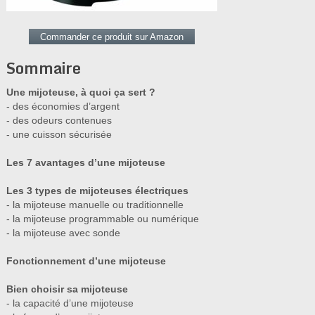
Commander ce produit sur Amazon
Sommaire
Une mijoteuse, à quoi ça sert ?
- des économies d’argent
- des odeurs contenues
- une cuisson sécurisée
Les 7 avantages d’une mijoteuse
Les 3 types de mijoteuses électriques
- la mijoteuse manuelle ou traditionnelle
- la mijoteuse programmable ou numérique
- la mijoteuse avec sonde
Fonctionnement d’une mijoteuse
Bien choisir sa mijoteuse
- la capacité d’une mijoteuse