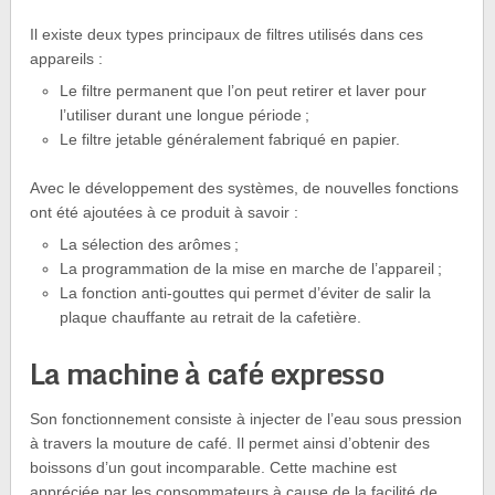
Il existe deux types principaux de filtres utilisés dans ces
appareils :
Le filtre permanent que l’on peut retirer et laver pour
l’utiliser durant une longue période ;
Le filtre jetable généralement fabriqué en papier.
Avec le développement des systèmes, de nouvelles fonctions
ont été ajoutées à ce produit à savoir :
La sélection des arômes ;
La programmation de la mise en marche de l’appareil ;
La fonction anti-gouttes qui permet d’éviter de salir la
plaque chauffante au retrait de la cafetière.
La machine à café expresso
Son fonctionnement consiste à injecter de l’eau sous pression
à travers la mouture de café. Il permet ainsi d’obtenir des
boissons d’un gout incomparable. Cette machine est
appréciée par les consommateurs à cause de la facilité de