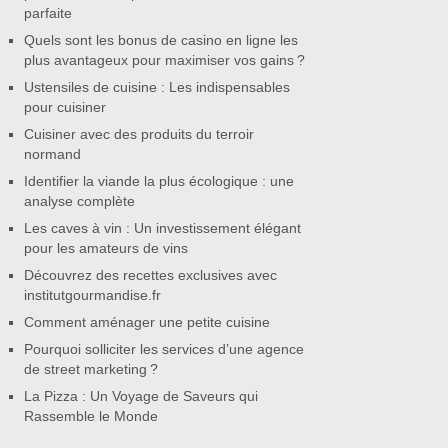
parfaite
Quels sont les bonus de casino en ligne les
plus avantageux pour maximiser vos gains ?
Ustensiles de cuisine : Les indispensables
pour cuisiner
Cuisiner avec des produits du terroir
normand
Identifier la viande la plus écologique : une
analyse complète
Les caves à vin : Un investissement élégant
pour les amateurs de vins
Découvrez des recettes exclusives avec
institutgourmandise.fr
Comment aménager une petite cuisine
Pourquoi solliciter les services d’une agence
de street marketing ?
La Pizza : Un Voyage de Saveurs qui
Rassemble le Monde