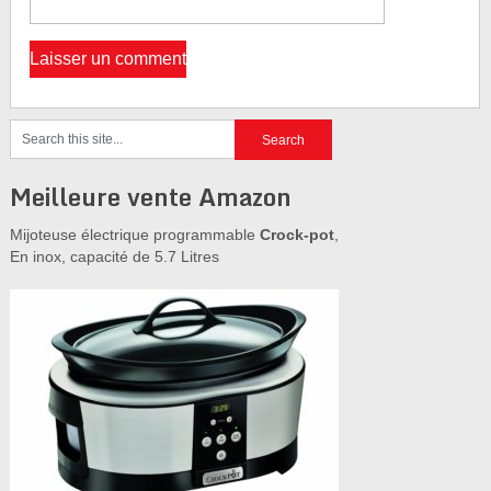
Meilleure vente Amazon
Mijoteuse électrique programmable
Crock-pot
,
En inox, capacité de 5.7 Litres