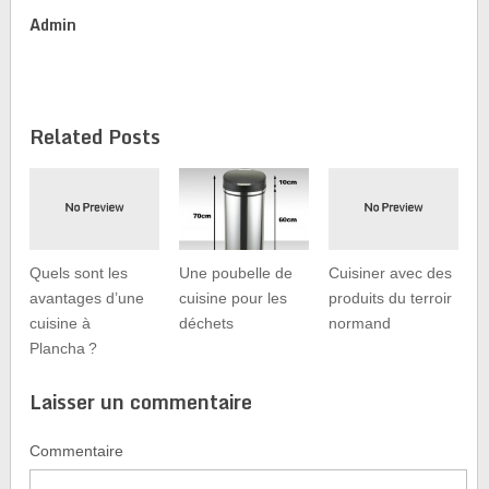
Admin
Related Posts
Quels sont les
Une poubelle de
Cuisiner avec des
avantages d’une
cuisine pour les
produits du terroir
cuisine à
déchets
normand
Plancha ?
Laisser un commentaire
Commentaire