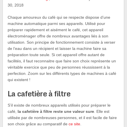
30, 2018
Chaque amoureux du café qui se respecte dispose d’une
machine automatique parmi ses appareils. Utilisé pour
préparer rapidement et aisément le café, cet appareil
électroménager offre de nombreux avantages liés à son
utilisation. Son principe de fonctionnement consiste à verser
de l’eau dans un récipient et laisser la machine faire sa
préparation toute seule. Si cet appareil offre autant de
facilités, il faut reconnaitre que faire son choix représente un
véritable exercice que peu de personnes réussissent à la
perfection. Zoom sur les différents types de machines à café
qui existent !
La cafetière à filtre
S’il existe de nombreux appareils utilisés pour préparer le
café,
la cafetière à filtre reste une valeur sure
. Elle est
utilisée par de nombreuses personnes, et il est facile de faire
son choix grâce au comparatif de
ce site
.