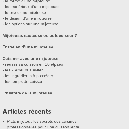
- la forme d’une mijoteuse
- les matériaux d’une mijoteuse
- le prix d’une mijoteuse
- le design d’une mijoteuse
- les options sur une mijoteuse
Mijoteuse, sauteuse ou autocuiseur ?
Entretien d’une mijoteuse
Cuisiner avec une mijoteuse
- réussir sa cuisson en 10 étpaes
- les 7 erreurs à éviter
- les ingrédients à posséder
- les temps de cuisson
L'histoire de la mijoteuse
Articles récents
Plats mijotés : les secrets des cuisines
professionnelles pour une cuisson lente