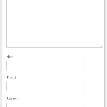
Nom
E-mail
Site web