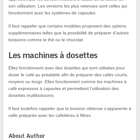
son utilisation. Les versions les plus retenues sont celles qui
fonctionnent avec les systèmes de capsules.
Il faut rappeler que certains modèles proposent des options
supplémentaires telles que la possibilité de préparer d’autres
boissons comme le thé ou le chocolat.
Les machines à dosettes
Elles fonctionnent avec des dosettes qui sont utilisées pour
doser le café au préalable afin de préparer des cafés courts,
moyens ou longs. Elles fonctionnent comme les machines à
café expressos à capsules et permettent l’utilisation des
dosettes multiboissons.
Il faut toutefois rappeler que la boisson obtenue s’apparente à
celle préparée avec les cafetières à filtres.
About Author